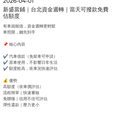
2026-04-01
新盛當鋪｜台北資金週轉｜當天可撥款免費
估額度
有車就能借，資金週轉更輕鬆
車照開，錢先到手
📌 核心內容
✔ 汽車借款（免留車可申請）
✔ 原車使用，不影響日常生活
✔ 額度較高，依車況快速評估
💰 優勢
高額度（依車價評估）
流程簡單｜快速審核
免聯徵｜信用不佳可評估
彈性還款｜壓力更小