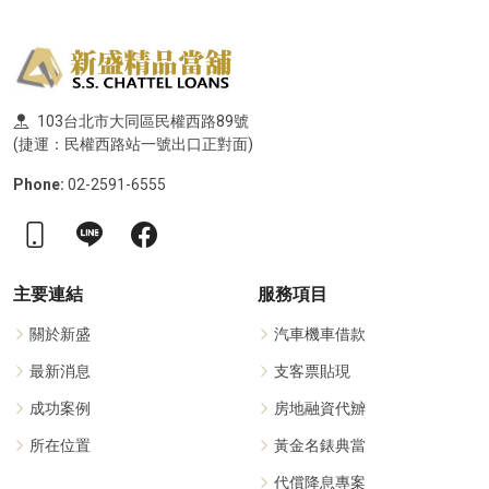
103台北市大同區民權西路89號
(捷運：民權西路站一號出口正對面)
Phone:
02-2591-6555
主要連結
服務項目
關於新盛
汽車機車借款
最新消息
支客票貼現
成功案例
房地融資代辧
所在位置
黃金名錶典當
代償降息專案