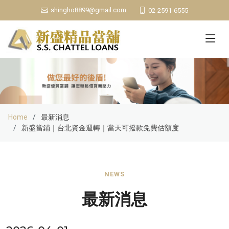
shingho8899@gmail.com
02-2591-6555
Home
最新消息
新盛當鋪｜台北資金週轉｜當天可撥款免費估額度
NEWS
最新消息